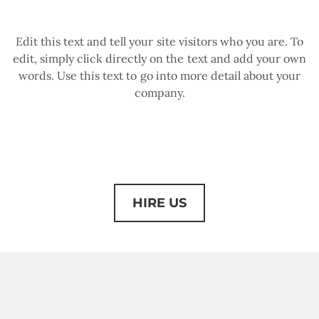
Edit this text and tell your site visitors who you are. To
edit, simply click directly on the text and add your own
words. Use this text to go into more detail about your
company.
HIRE US