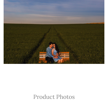
Product Photos