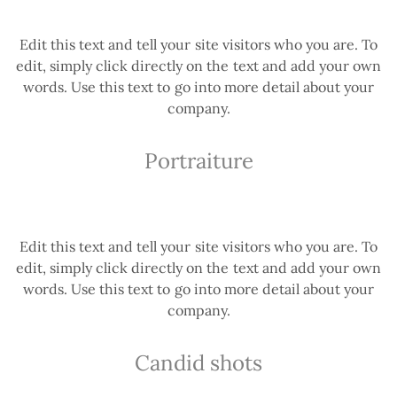
Edit this text and tell your site visitors who you are. To
edit, simply click directly on the text and add your own
words. Use this text to go into more detail about your
company.
Portraiture
Edit this text and tell your site visitors who you are. To
edit, simply click directly on the text and add your own
words. Use this text to go into more detail about your
company.
Candid shots