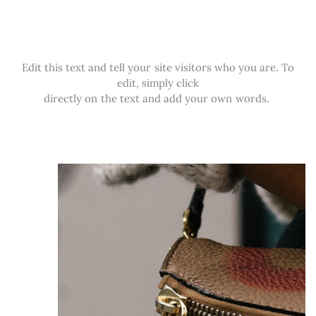
Edit this text and tell your site visitors who you are. To
edit, simply click
directly on the text and add your own words.